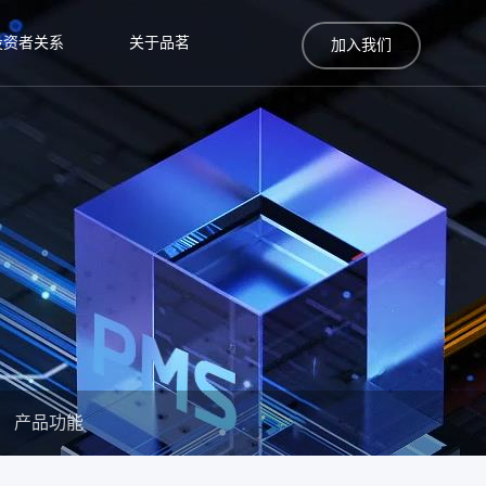
投资者关系
关于品茗
加入我们
产品功能