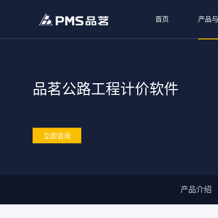
首页
产品
品茗公路工程计价软件
立即咨询
产品介绍