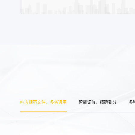
响应规范文件，多省通用
智能调价，精确到分
多