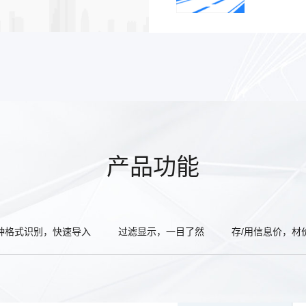
产品功能
种格式识别，快速导入
过滤显示，一目了然
存/用信息价，材