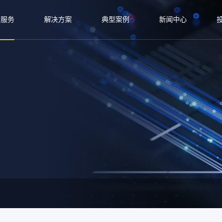
与服务
解决方案
典型案例
新闻中心