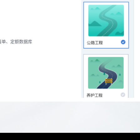
清单、定额数据库