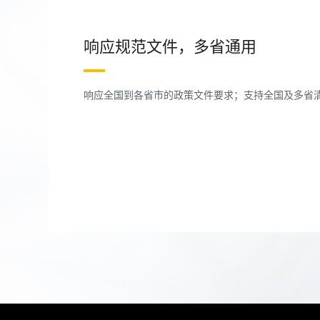
响应规范文件，多省通用
响应全国到各省市的政策文件要求；支持全国及多省