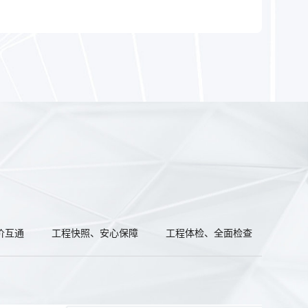
价互通
工程快照、安心保障
工程体检、全面检查
报表