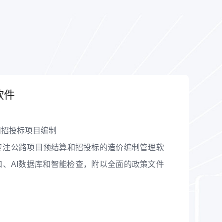
软件
和招投标项目编制
专注公路项目预结算和招投标的造价编制管理软
、AI数据库和智能检查，附以全面的政策文件
路项目编制和管理效率。