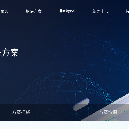
与服务
解决方案
典型案例
新闻中心
决方案
方案描述
方案价值