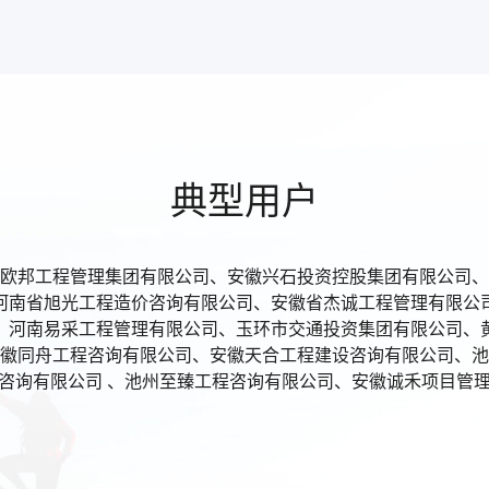
可完成评标流程、评分办
义诉求，实现电子评标全覆
典型用户
欧邦工程管理集团有限公司、安徽兴石投资控股集团有限公司、
、OA办公、ERP资源管
河南省旭光工程造价咨询有限公司、安徽省杰诚工程管理有限公
。
、河南易采工程管理有限公司、玉环市交通投资集团有限公司、
徽同舟工程咨询有限公司、安徽天合工程建设咨询有限公司、池
咨询有限公司 、池州至臻工程咨询有限公司、安徽诚禾项目管
全生命周期动态管理机制，
卓有成效。