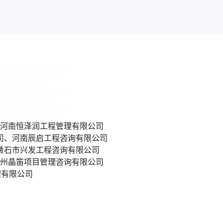
河南恒泽润工程管理有限公司
司、河南辰启工程咨询有限公司
黄石市兴发工程咨询有限公司
州晶笛项目管理咨询有限公司
理有限公司