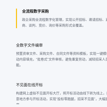
全流程数字采购
政企采购全流程数字化管理，实现公开招标、邀请招标、
商、谈判、竞价、询价等采购形式全覆盖。
全数字文件编审
预置资审文件、采购文件、合同文件等资料模板，实现一键模
动内容填充，“批卷式”文件审核，避免重复劳动，减轻招采人
能。
不见面在线开标
构建网上虚拟不见面开标大厅，将开标活动由线下转为线上，
意地方参与开标活动，实现“投标零跑腿，招采不见面”，大幅
度。