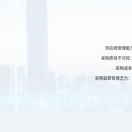
供应商管理能
采购质效不可控
采购成本
采购监督管理乏力：