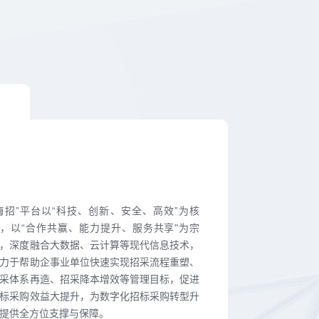
嗨招”平台以“科技、创新、安全、高效”为核
，以“合作共赢、能力提升、服务共享"为宗
，深度融合大数据、云计算等现代信息技术，
力于帮助企事业单位快速实现招采流程重塑、
采体系再造、招采降本增效等管理目标，促进
标采购效益大提升，为数字化招标采购转型升
提供全方位支撑与保障。