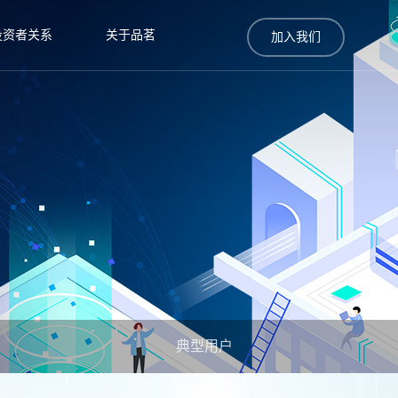
投资者关系
关于品茗
加入我们
典型用户