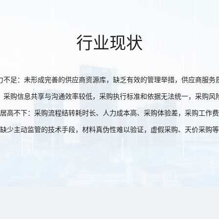
行业现状
力不足：未形成完善的供应商资源库，缺乏有效的管理举措，供应商服务
：采购信息共享与沟通效率较低，采购执行标准和依据无法统一，采购风
居高不下：采购流程结转耗时长、人力成本高、采购体验差，采购工作费
缺少主动监管的技术手段，材料真伪性难以验证，虚假采购、天价采购等