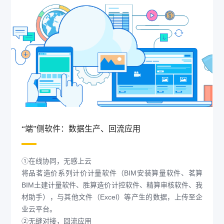
“端”侧软件：数据生产、回流应用
①在线协同，无感上云
将品茗造价系列计价计量软件（BIM安装算量软件、茗算
BIM土建计量软件、胜算造价计控软件、精算审核软件、我
材助手），与其他文件（Excel）等产生的数据，上传至企
业云平台。
②无缝对接，回流应用