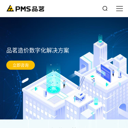
品茗造价数字化解决方案
立即咨询