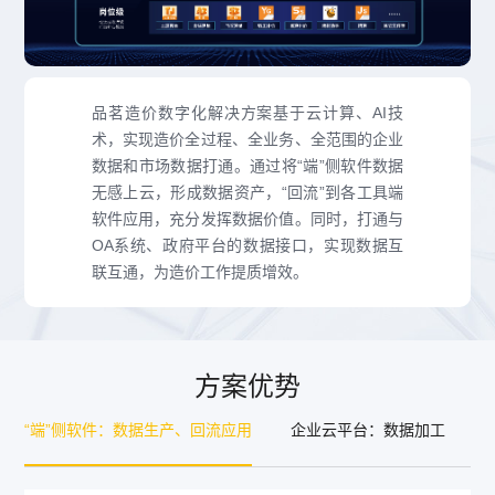
品茗造价数字化解决方案基于云计算、AI技
术，实现造价全过程、全业务、全范围的企业
数据和市场数据打通。通过将“端”侧软件数据
无感上云，形成数据资产，“回流”到各工具端
软件应用，充分发挥数据价值。同时，打通与
OA系统、政府平台的数据接口，实现数据互
联互通，为造价工作提质增效。
方案优势
“端”侧软件：数据生产、回流应用
企业云平台：数据加工