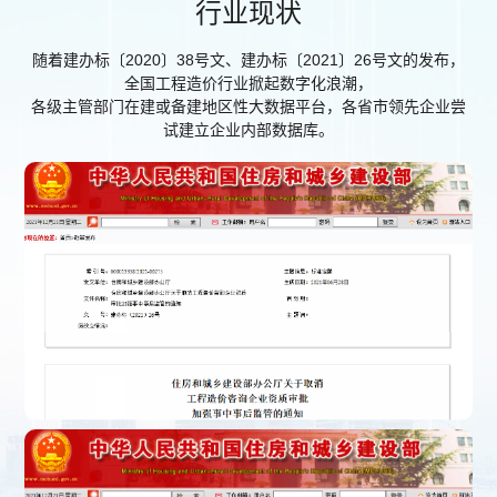
行业现状
随着建办标〔2020〕38号文、建办标〔2021〕26号文的发布，
全国工程造价行业掀起数字化浪潮，
各级主管部门在建或备建地区性大数据平台，各省市领先企业尝
试建立企业内部数据库。