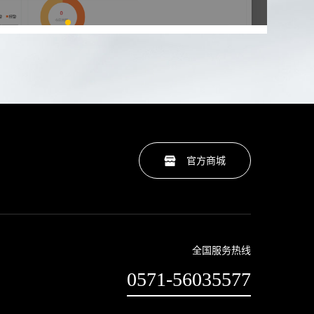
官方商城
全国服务热线
0571-56035577