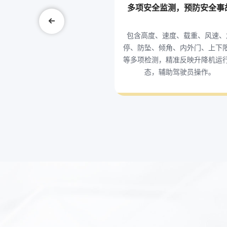
多项安全监测，预防安全事
包含高度、速度、载重、风速、
停、防坠、倾角、内外门、上下
等多项检测，精准反映升降机运
态，辅助驾驶员操作。