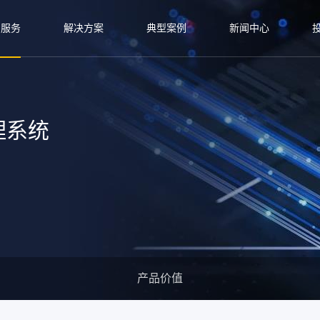
与服务
解决方案
典型案例
新闻中心
理系统
产品价值