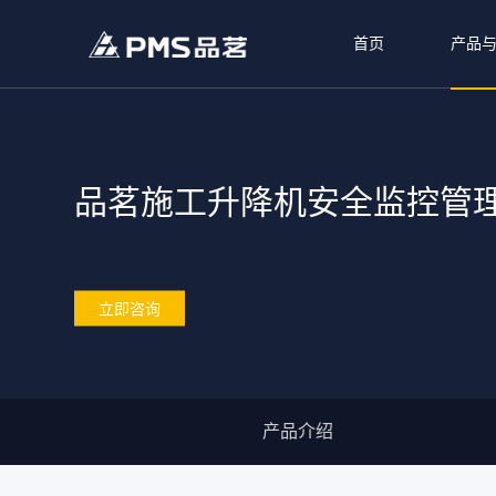
首页
产品
品茗施工升降机安全监控管
立即咨询
产品介绍