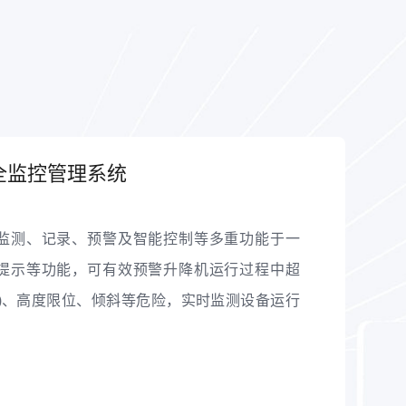
全监控管理系统
监测、记录、预警及智能控制等多重功能于一
提示等功能，可有效预警升降机运行过程中超
)、高度限位、倾斜等危险，实时监测设备运行
，数据留痕可溯可查，有效避免升降机安全风