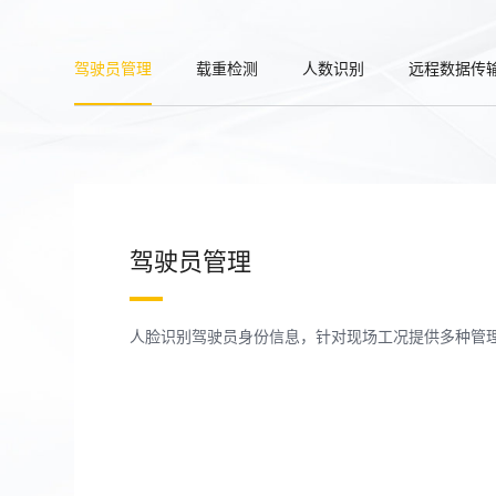
驾驶员管理
载重检测
人数识别
远程数据传
驾驶员管理
人脸识别驾驶员身份信息，针对现场工况提供多种管