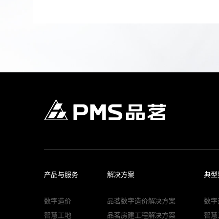
产品与服务
解决方案
典型
数字造价
品茗数字造价解决方案
数字
智慧工地
品茗房建工程解决方案
智慧