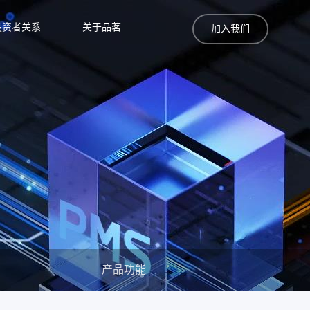
投资者关系
关于品茗
加入我们
产品功能