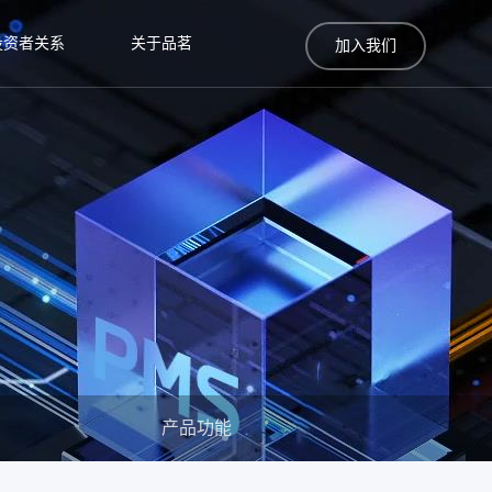
投资者关系
关于品茗
加入我们
产品功能