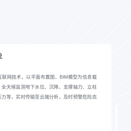
统
联网技术，以平面布置图、BIM模型为信息载
、全天候监测地下水位、沉降、支撑轴力、立柱
压力等，实时传输至云端分析，及时预警危险态
预防生产安全事故。