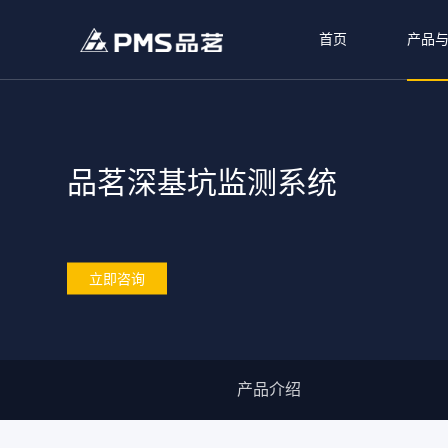
首页
产品
品茗深基坑监测系统
立即咨询
产品介绍