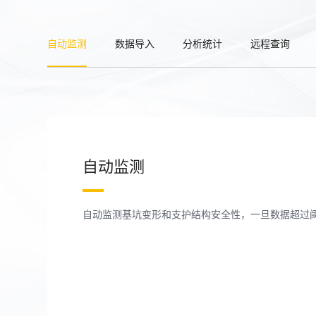
自动监测
数据导入
分析统计
远程查询
自动监测
自动监测基坑变形和支护结构安全性，一旦数据超过