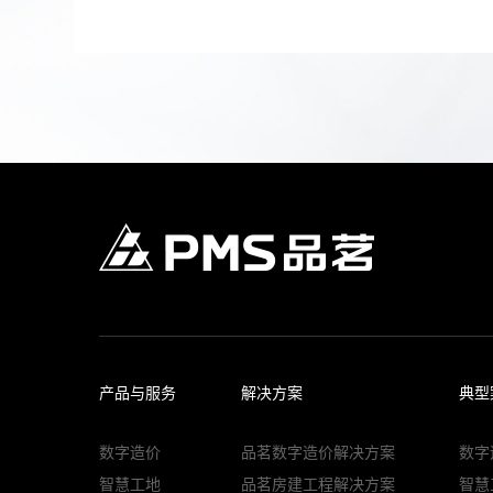
产品与服务
解决方案
典型
数字造价
品茗数字造价解决方案
数字
智慧工地
品茗房建工程解决方案
智慧