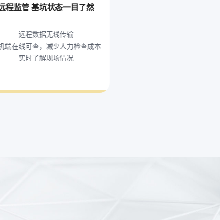
远程监管 基坑状态一目了然
远程数据无线传输
机端在线可查，减少人力检查成本
实时了解现场情况