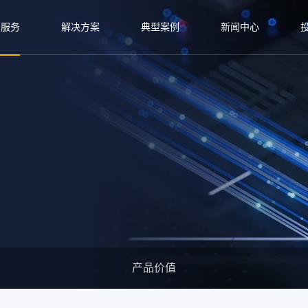
与服务
解决方案
典型案例
新闻中心
产品价值