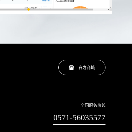
官方商城
全国服务热线
0571-56035577