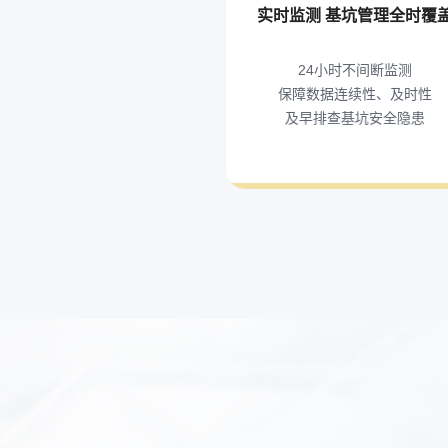
实时监测 基坑管理全时覆
24小时不间断监测
保障数据连续性、及时性
及早排查基坑安全隐患