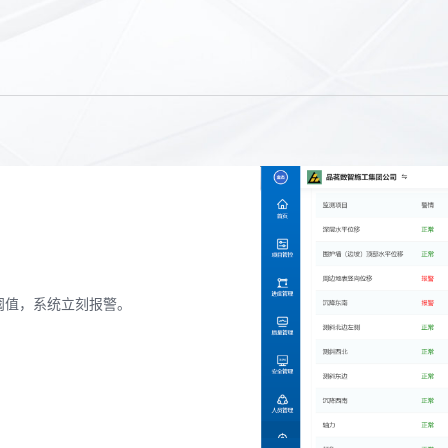
阈值，系统立刻报警。