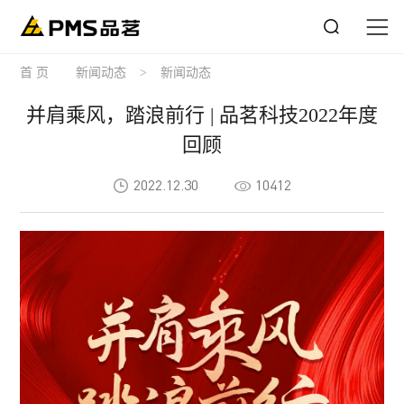
首 页
新闻动态
>
新闻动态
并肩乘风，踏浪前行 | 品茗科技2022年度
回顾
2022.12.30
10412