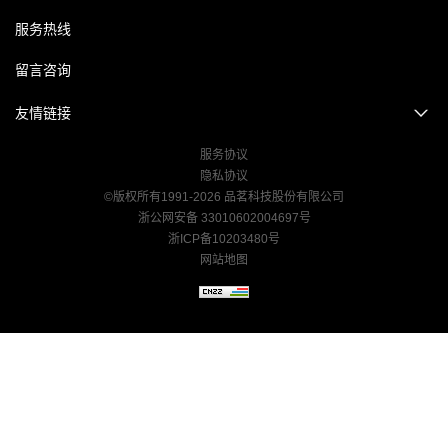
服务热线
留言咨询
友情链接
服务协议
隐私协议
©版权所有1991-2026 品茗科技股份有限公司
浙公网安备 33010602004697号
浙ICP备10203480号
网站地图